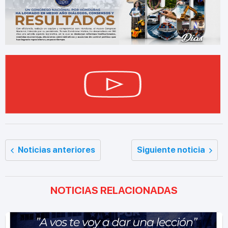
Noticias anteriores
Siguiente noticia
NOTICIAS RELACIONADAS