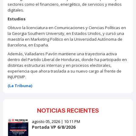
sectores como el financiero, energético, de servicios y medios
digitales.
Estudios
Obtuvo la licenciatura en Comunicaciones y Ciencias Políticas en
la Georgia Southern University, en Estados Unidos, y cursó una
maestría en Marketing Político en la Universidad Autónoma de
Barcelona, en España.
Además, Valladares Pavón mantiene una trayectoria activa
dentro del Partido Liberal de Honduras, donde ha participado en
distintas estructuras internas y en procesos electorales,
experiencia que ahora traslada a su nuevo cargo al frente de
INJUPEMP.
(La Tribuna)
NOTICIAS RECIENTES
agosto 05, 2026 | 10:11 PM
Portada VP 6/8/2026