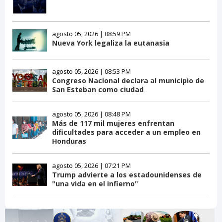
agosto 05, 2026 | 08:59 PM
Nueva York legaliza la eutanasia
agosto 05, 2026 | 08:53 PM
Congreso Nacional declara al municipio de
San Esteban como ciudad
agosto 05, 2026 | 08:48 PM
Más de 117 mil mujeres enfrentan
dificultades para acceder a un empleo en
Honduras
agosto 05, 2026 | 07:21 PM
Trump advierte a los estadounidenses de
"una vida en el infierno"