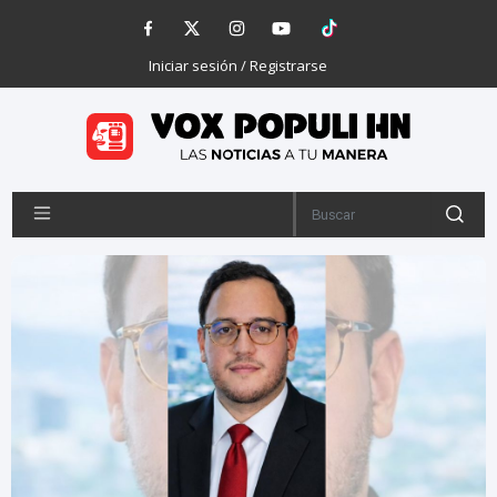
Iniciar sesión / Registrarse