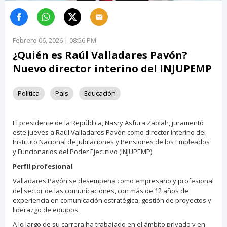
Febrero 06, 2026 | 08:56 PM
¿Quién es Raúl Valladares Pavón?
Nuevo director interino del INJUPEMP
Política
País
Educación
El presidente de la República, Nasry Asfura Zablah, juramentó
este jueves a Raúl Valladares Pavón como director interino del
Instituto Nacional de Jubilaciones y Pensiones de los Empleados
y Funcionarios del Poder Ejecutivo (INJUPEMP).
Perfil profesional
Valladares Pavón se desempeña como empresario y profesional
del sector de las comunicaciones, con más de 12 años de
experiencia en comunicación estratégica, gestión de proyectos y
liderazgo de equipos.
A lo largo de su carrera ha trabajado en el ámbito privado y en