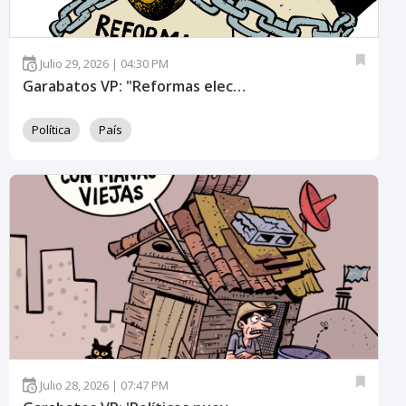
Julio 29, 2026 | 04:30 PM
Garabatos VP: "Reformas electorales"
Política
País
Julio 28, 2026 | 07:47 PM